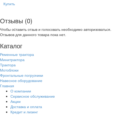
Купить
Отзывы (0)
Чтобы оcтавить отзыв и голосовать необходимо авторизоваться.
Отзывов для данного товара пока нет.
Каталог
Ременные трактора
Минитрактора
Трактора
Мотоблоки
Фронтальные погрузчики
Навесное оборудование
Главная
О компании
Сервисное обслуживание
Акции
Доставка и оплата
Кредит и лизинг