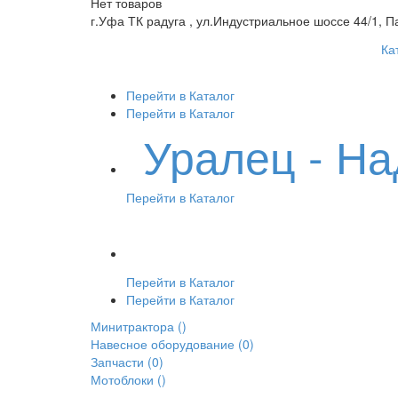
Нет товаров
г.Уфа ТК радуга , ул.Индустриальное шоссе 44/1, П
Ка
Перейти в Каталог
Перейти в Каталог
Уралец - Н
Перейти в Каталог
Перейти в Каталог
Перейти в Каталог
Минитрактора
()
Навесное оборудование
(0)
Запчасти
(0)
Мотоблоки
()