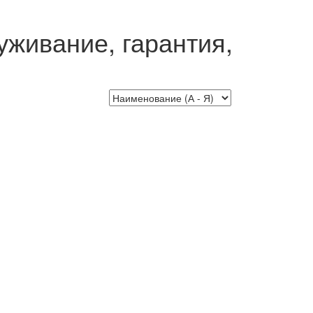
уживание, гарантия,