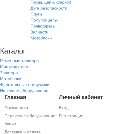
Грузы, цепи, фаркоп
Дуга безопасности
Плуги
Полуприцепы
Почвофрезы
Запчасти
Мотоблоки
Каталог
Ременные трактора
Минитрактора
Трактора
Мотоблоки
Фронтальные погрузчики
Навесное оборудование
Главная
Личный кабинет
О компании
Вход
Сервисное обслуживание
Регистрация
Акции
Доставка и оплата