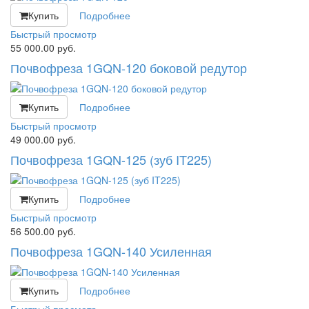
Купить
Подробнее
Быстрый просмотр
55 000.00
руб.
Почвофреза 1GQN-120 боковой редутор
Купить
Подробнее
Быстрый просмотр
49 000.00
руб.
Почвофреза 1GQN-125 (зуб IT225)
Купить
Подробнее
Быстрый просмотр
56 500.00
руб.
Почвофреза 1GQN-140 Усиленная
Купить
Подробнее
Быстрый просмотр