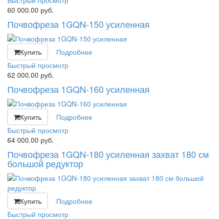
60 000.00
руб.
Почвофреза 1GQN-150 усиленная
Купить
Подробнее
Быстрый просмотр
62 000.00
руб.
Почвофреза 1GQN-160 усиленная
Купить
Подробнее
Быстрый просмотр
64 000.00
руб.
Почвофреза 1GQN-180 усиленная захват 180 см
большой редуктор
Купить
Подробнее
Быстрый просмотр