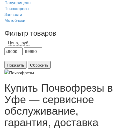
Полуприцепы
Почвофрезы
Запчасти
Мотоблоки
Фильтр товаров
Цена,
руб.
Показать
Сбросить
Купить Почвофрезы в
Уфе — сервисное
обслуживание,
гарантия, доставка