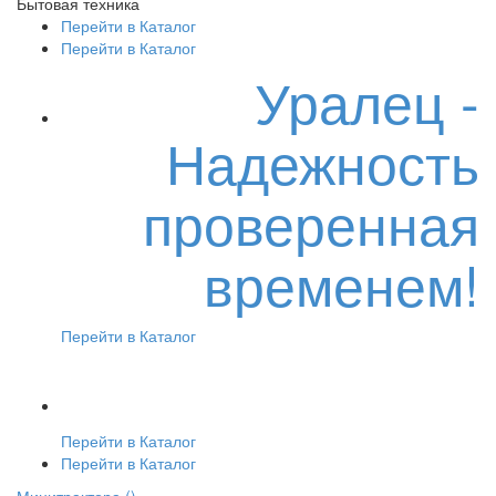
Бытовая техника
Перейти в Каталог
Перейти в Каталог
Уралец -
Надежность
проверенная
временем!
Перейти в Каталог
Перейти в Каталог
Перейти в Каталог