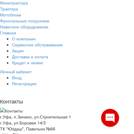
Минитрактора
Трактора
Мотоблоки
Фронтальные погрузчики
Навесное оборудование
Главная
О компании
Сервисное обслуживание
Акции
Доставка и оплата
Кредит и лизинг
Личный кабинет
Вход
Регистрация
Контакты
г.Уфа, п.Зинино, ул.Строительная 1
г.Уфа, ул Боровая 14/3
ТК "Юлдаш", Павильон №66