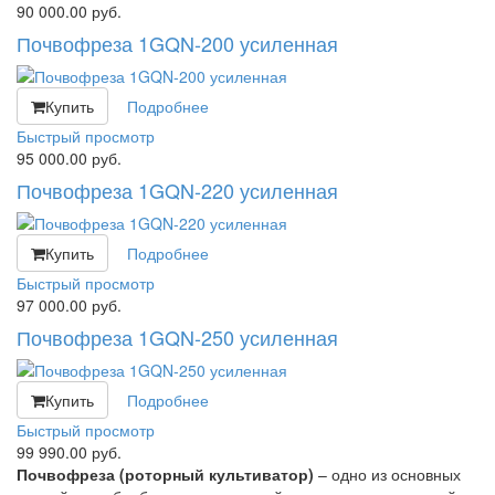
90 000.00
руб.
Почвофреза 1GQN-200 усиленная
Купить
Подробнее
Быстрый просмотр
95 000.00
руб.
Почвофреза 1GQN-220 усиленная
Купить
Подробнее
Быстрый просмотр
97 000.00
руб.
Почвофреза 1GQN-250 усиленная
Купить
Подробнее
Быстрый просмотр
99 990.00
руб.
Почвофреза (роторный культиватор)
– одно из основных