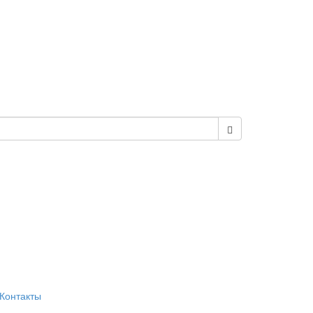
Контакты