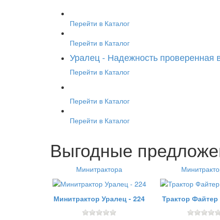
Перейти в Каталог
Перейти в Каталог
Уралец - Надежность проверенная 
Перейти в Каталог
Перейти в Каталог
Перейти в Каталог
Выгодные предложен
Минитрактора
Минитракто
Минитрактор Уралец - 224
Трактор Файтер 