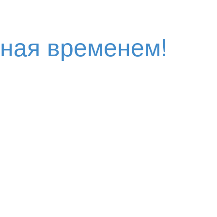
нная временем!