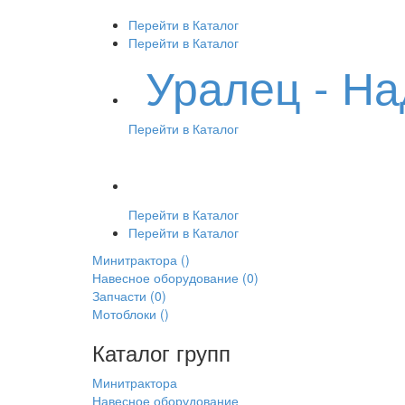
Перейти в Каталог
Перейти в Каталог
Уралец - Н
Перейти в Каталог
Перейти в Каталог
Перейти в Каталог
Минитрактора
()
Навесное оборудование
(0)
Запчасти
(0)
Мотоблоки
()
Каталог групп
Минитрактора
Навесное оборудование