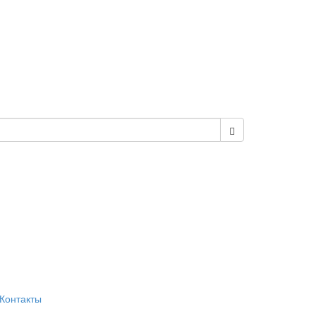
Контакты