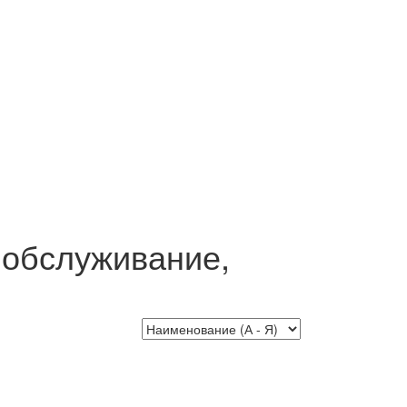
 обслуживание,