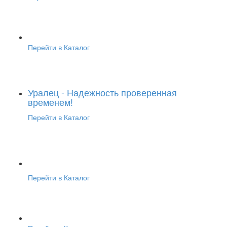
Перейти в Каталог
Уралец - Надежность проверенная
временем!
Перейти в Каталог
Перейти в Каталог