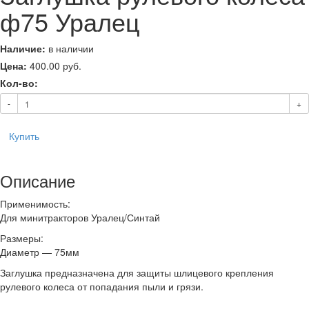
ф75 Уралец
Наличие:
в наличии
Цена:
400.00
руб.
Кол-во:
-
+
Купить
Описание
Применимость:
Для минитракторов Уралец/Синтай
Размеры:
Диаметр — 75мм
Заглушка предназначена для защиты шлицевого крепления
рулевого колеса от попадания пыли и грязи.