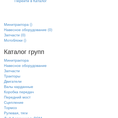
Перейти в Каталог
Минитрактора
()
Навесное оборудование
(0)
Запчасти
(0)
Мотоблоки
()
Каталог групп
Минитрактора
Навесное оборудование
Запчасти
Тракторы
Двигатели
Валы карданные
Коробка передач
Передний мост
Сцепление
Тормоз
Рулевая, тяги