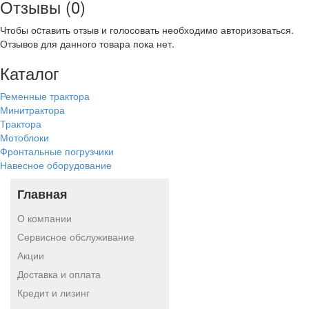
Отзывы (0)
Чтобы оcтавить отзыв и голосовать необходимо авторизоваться.
Отзывов для данного товара пока нет.
Каталог
Ременные трактора
Минитрактора
Трактора
Мотоблоки
Фронтальные погрузчики
Навесное оборудование
Главная
О компании
Сервисное обслуживание
Акции
Доставка и оплата
Кредит и лизинг