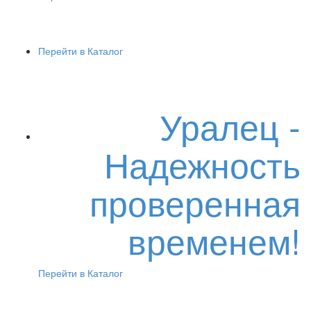
Перейти в Каталог
Уралец -
Надежность
проверенная
временем!
Перейти в Каталог