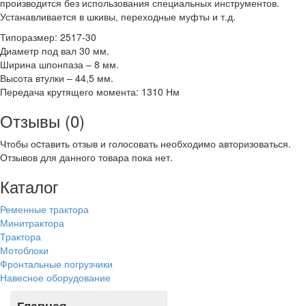
производится без использования специальных инструментов.
Устанавливается в шкивы, переходные муфты и т.д.
Типоразмер: 2517-30
Диаметр под вал 30 мм.
Ширина шпонпаза – 8 мм.
Высота втулки – 44,5 мм.
Передача крутящего момента: 1310 Нм
Отзывы (0)
Чтобы оcтавить отзыв и голосовать необходимо авторизоваться.
Отзывов для данного товара пока нет.
Каталог
Ременные трактора
Минитрактора
Трактора
Мотоблоки
Фронтальные погрузчики
Навесное оборудование