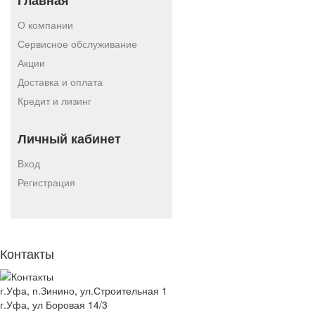
Главная
О компании
Сервисное обслуживание
Акции
Доставка и оплата
Кредит и лизинг
Личный кабинет
Вход
Регистрация
Контакты
г.Уфа, п.Зинино, ул.Строительная 1
г.Уфа, ул Боровая 14/3