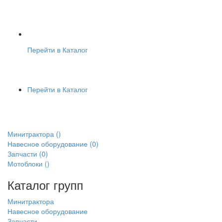
Перейти в Каталог
Перейти в Каталог
Минитрактора
()
Навесное оборудование
(0)
Запчасти
(0)
Мотоблоки
()
Каталог групп
Минитрактора
Навесное оборудование
Запчасти