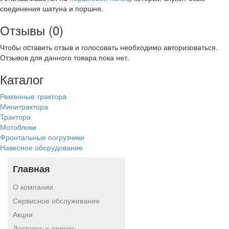
соединения шатуна и поршня.
Отзывы (0)
Чтобы оcтавить отзыв и голосовать необходимо авторизоваться.
Отзывов для данного товара пока нет.
Каталог
Ременные трактора
Минитрактора
Трактора
Мотоблоки
Фронтальные погрузчики
Навесное оборудование
Главная
О компании
Сервисное обслуживание
Акции
Доставка и оплата