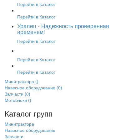
Перейти в Каталог
Перейти в Каталог
Уралец - Надежность проверенная
временем!
Перейти в Каталог
Перейти в Каталог
Перейти в Каталог
Минитрактора
()
Навесное оборудование
(0)
Запчасти
(0)
Мотоблоки
()
Каталог групп
Минитрактора
Навесное оборудование
Запчасти