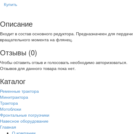
Купить
Описание
Входит в состав основного редуктора. Предназначеен для пердачи
вращательного момента на флянец.
Отзывы (0)
Чтобы оcтавить отзыв и голосовать необходимо авторизоваться.
Отзывов для данного товара пока нет.
Каталог
Ременные трактора
Минитрактора
Трактора
Мотоблоки
Фронтальные погрузчики
Навесное оборудование
Главная
О компании