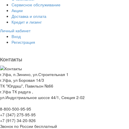
Сервисное обслуживание
Акции
Доставка и оплата
Кредит и лизинг
Личный кабинет
Вход
Регистрация
Контакты
г.Уфа, п.Зинино, ул.Строительная 1
г.Уфа, ул Боровая 14/3
ТК "Юлдаш", Павильон №66
г.Уфа ТК радуга ,
ул.Индустриальное шоссе 44/1, Секция 2-02
8-800-500-95-95
+7 (347) 275-95-95
+7 (917) 34-20-926
Звонок по России бесплатный