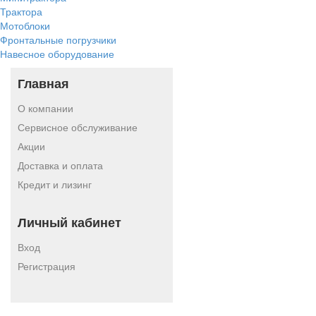
Трактора
Мотоблоки
Фронтальные погрузчики
Навесное оборудование
Главная
О компании
Сервисное обслуживание
Акции
Доставка и оплата
Кредит и лизинг
Личный кабинет
Вход
Регистрация