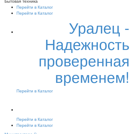
Бытовая техника
Перейти в Каталог
Перейти в Каталог
Уралец -
Надежность
проверенная
временем!
Перейти в Каталог
Перейти в Каталог
Перейти в Каталог