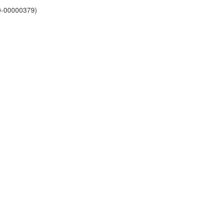
0-00000379)