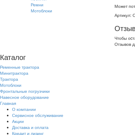
Ремни
Может пот
Мотоблоки
Артикул: 
Отзыв
Чтобы оcт
Отзывов д
Каталог
Ременные трактора
Минитрактора
Трактора
Мотоблоки
Фронтальные погрузчики
Навесное оборудование
Главная
О компании
Сервисное обслуживание
Акции
Доставка и оплата
Кредит и лизинг