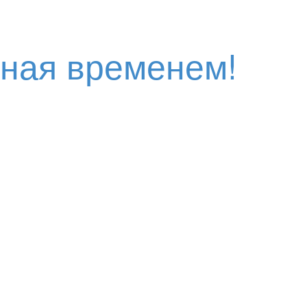
нная временем!