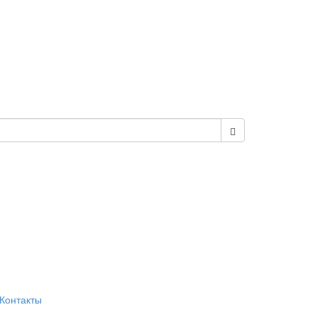
Контакты