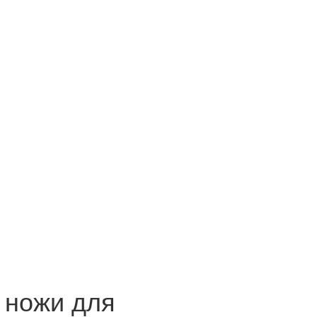
 ножи для