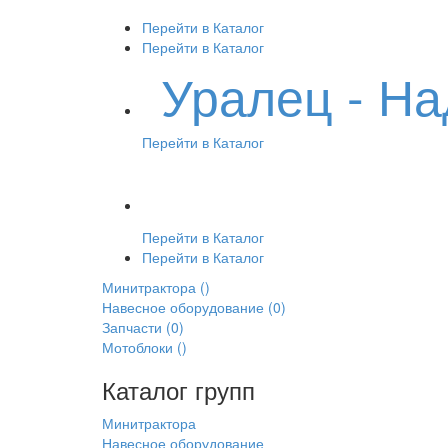
Перейти в Каталог
Перейти в Каталог
Уралец - Н
Перейти в Каталог
Перейти в Каталог
Перейти в Каталог
Минитрактора
()
Навесное оборудование
(0)
Запчасти
(0)
Мотоблоки
()
Каталог групп
Минитрактора
Навесное оборудование