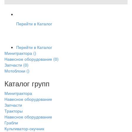
Перейти в Каталог
Перейти в Каталог
Минитрактора
()
Навесное оборудование
(0)
Запчасти
(0)
Мотоблоки
()
Каталог групп
Минитрактора
Навесное оборудование
Запчасти
Тракторы
Навесное оборудование
Грабли
Культиватор-окучник