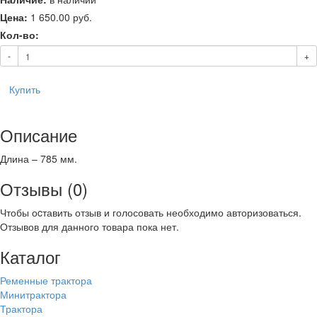
Цена:
1 650.00
руб.
Кол-во:
-
+
Купить
Описание
Длина – 785 мм.
Отзывы (0)
Чтобы оcтавить отзыв и голосовать необходимо авторизоваться.
Отзывов для данного товара пока нет.
Каталог
Ременные трактора
Минитрактора
Трактора