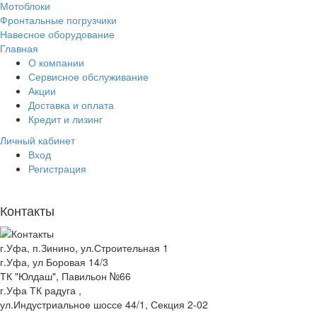
Мотоблоки
Фронтальные погрузчики
Навесное оборудование
Главная
О компании
Сервисное обслуживание
Акции
Доставка и оплата
Кредит и лизинг
Личный кабинет
Вход
Регистрация
Контакты
г.Уфа, п.Зинино, ул.Строительная 1
г.Уфа, ул Боровая 14/3
ТК "Юлдаш", Павильон №66
г.Уфа ТК радуга ,
ул.Индустриальное шоссе 44/1, Секция 2-02