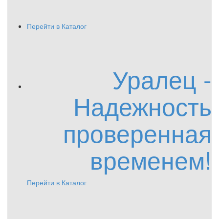
Перейти в Каталог
Уралец -
Надежность
проверенная
временем!
Перейти в Каталог