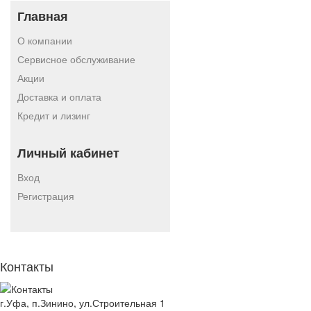
Главная
О компании
Сервисное обслуживание
Акции
Доставка и оплата
Кредит и лизинг
Личный кабинет
Вход
Регистрация
Контакты
г.Уфа, п.Зинино, ул.Строительная 1