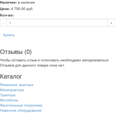
Наличие:
в наличии
Цена:
4 700.00
руб.
Кол-во:
-
+
Купить
Отзывы (0)
Чтобы оcтавить отзыв и голосовать необходимо авторизоваться.
Отзывов для данного товара пока нет.
Каталог
Ременные трактора
Минитрактора
Трактора
Мотоблоки
Фронтальные погрузчики
Навесное оборудование