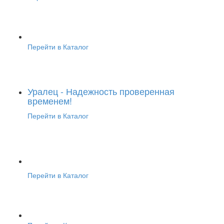
Перейти в Каталог
Уралец - Надежность проверенная
временем!
Перейти в Каталог
Перейти в Каталог