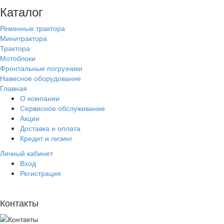
Каталог
Ременные трактора
Минитрактора
Трактора
Мотоблоки
Фронтальные погрузчики
Навесное оборудование
Главная
О компании
Сервисное обслуживание
Акции
Доставка и оплата
Кредит и лизинг
Личный кабинет
Вход
Регистрация
Контакты