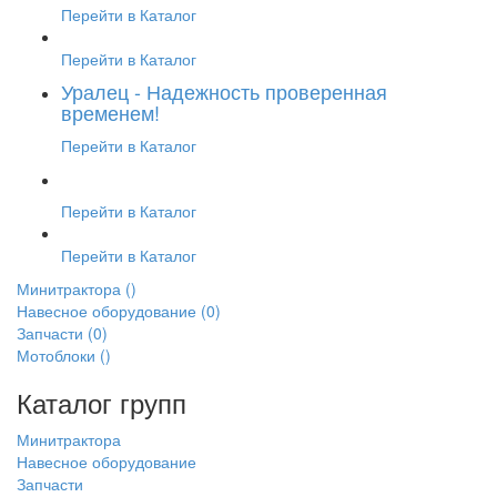
Перейти в Каталог
Перейти в Каталог
Уралец - Надежность проверенная
временем!
Перейти в Каталог
Перейти в Каталог
Перейти в Каталог
Минитрактора
()
Навесное оборудование
(0)
Запчасти
(0)
Мотоблоки
()
Каталог групп
Минитрактора
Навесное оборудование
Запчасти