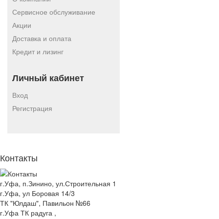
Сервисное обслуживание
Акции
Доставка и оплата
Кредит и лизинг
Личный кабинет
Вход
Регистрация
Контакты
г.Уфа, п.Зинино, ул.Строительная 1
г.Уфа, ул Боровая 14/3
ТК "Юлдаш", Павильон №66
г.Уфа ТК радуга ,