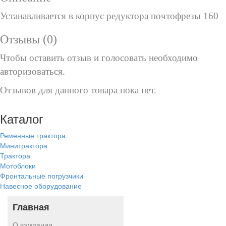
Устанавливается в корпус редуктора почтофрезы 160
Отзывы (0)
Чтобы оcтавить отзыв и голосовать необходимо
авторизоваться.
Отзывов для данного товара пока нет.
Каталог
Ременные трактора
Минитрактора
Трактора
Мотоблоки
Фронтальные погрузчики
Навесное оборудование
Главная
О компании