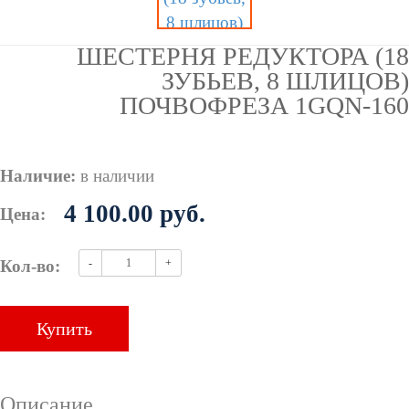
ШЕСТЕРНЯ РЕДУКТОРА (18
ЗУБЬЕВ, 8 ШЛИЦОВ)
ПОЧВОФРЕЗА 1GQN-160
Наличие:
в наличии
4 100.00
руб.
Цена:
Кол-во:
-
+
Купить
Описание