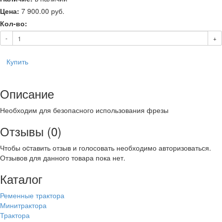
Цена:
7 900.00
руб.
Кол-во:
-
+
Купить
Описание
Необходим для безопасного использования фрезы
Отзывы (0)
Чтобы оcтавить отзыв и голосовать необходимо авторизоваться.
Отзывов для данного товара пока нет.
Каталог
Ременные трактора
Минитрактора
Трактора