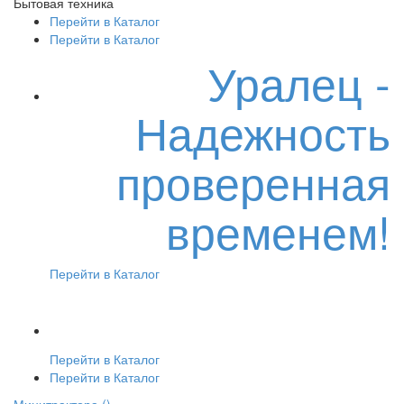
Бытовая техника
Перейти в Каталог
Перейти в Каталог
Уралец -
Надежность
проверенная
временем!
Перейти в Каталог
Перейти в Каталог
Перейти в Каталог