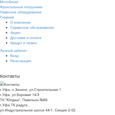
Мотоблоки
Фронтальные погрузчики
Навесное оборудование
Главная
О компании
Сервисное обслуживание
Акции
Доставка и оплата
Кредит и лизинг
Личный кабинет
Вход
Регистрация
Контакты
г.Уфа, п.Зинино, ул.Строительная 1
г.Уфа, ул Боровая 14/3
ТК "Юлдаш", Павильон №66
г.Уфа ТК радуга ,
ул.Индустриальное шоссе 44/1, Секция 2-02