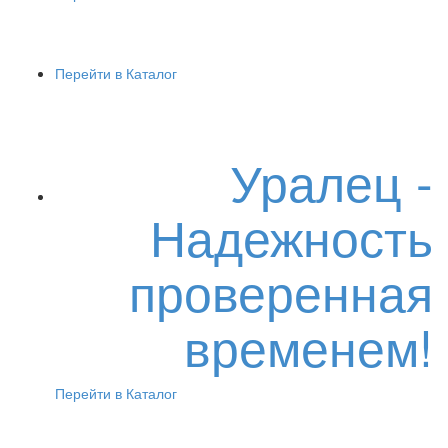
Перейти в Каталог
Уралец -
Надежность
проверенная
временем!
Перейти в Каталог