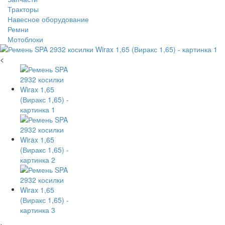
Тракторы
Навесное оборудование
Ремни
Мотоблоки
<