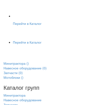
Перейти в Каталог
Перейти в Каталог
Минитрактора
()
Навесное оборудование
(0)
Запчасти
(0)
Мотоблоки
()
Каталог групп
Минитрактора
Навесное оборудование
Запчасти