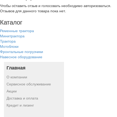
Чтобы оcтавить отзыв и голосовать необходимо авторизоваться.
Отзывов для данного товара пока нет.
Каталог
Ременные трактора
Минитрактора
Трактора
Мотоблоки
Фронтальные погрузчики
Навесное оборудование
Главная
О компании
Сервисное обслуживание
Акции
Доставка и оплата
Кредит и лизинг