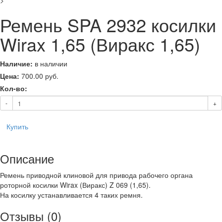
>
Ремень SPA 2932 косилки
Wirax 1,65 (Виракс 1,65)
Наличие:
в наличии
Цена:
700.00
руб.
Кол-во:
-
+
Купить
Описание
Ремень приводной клиновой для привода рабочего органа
роторной косилки Wirax (Виракс) Z 069 (1,65).
На косилку устанавливается 4 таких ремня.
Отзывы (0)