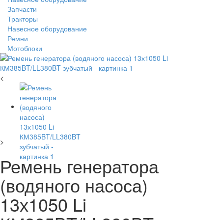
Запчасти
Тракторы
Навесное оборудование
Ремни
Мотоблоки
<
>
Ремень генератора
(водяного насоса)
13х1050 Li