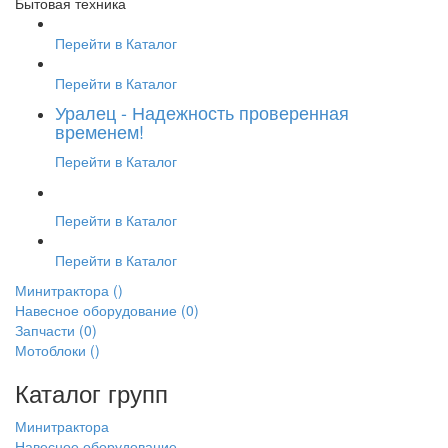
Бытовая техника
Перейти в Каталог
Перейти в Каталог
Уралец - Надежность проверенная
временем!
Перейти в Каталог
Перейти в Каталог
Перейти в Каталог
Минитрактора
()
Навесное оборудование
(0)
Запчасти
(0)
Мотоблоки
()
Каталог групп
Минитрактора
Навесное оборудование