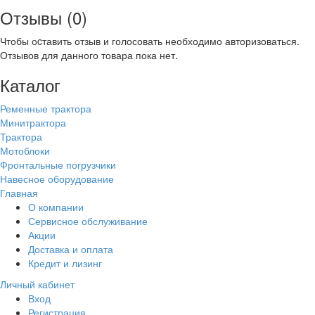
Отзывы (0)
Чтобы оcтавить отзыв и голосовать необходимо авторизоваться.
Отзывов для данного товара пока нет.
Каталог
Ременные трактора
Минитрактора
Трактора
Мотоблоки
Фронтальные погрузчики
Навесное оборудование
Главная
О компании
Сервисное обслуживание
Акции
Доставка и оплата
Кредит и лизинг
Личный кабинет
Вход
Регистрация