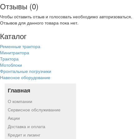
Отзывы (0)
Чтобы оcтавить отзыв и голосовать необходимо авторизоваться.
Отзывов для данного товара пока нет.
Каталог
Ременные трактора
Минитрактора
Трактора
Мотоблоки
Фронтальные погрузчики
Навесное оборудование
Главная
О компании
Сервисное обслуживание
Акции
Доставка и оплата
Кредит и лизинг