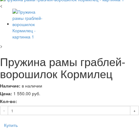
<
>
Пружина рамы граблей-
ворошилок Кормилец
Наличие:
в наличии
Цена:
1 550.00
руб.
Кол-во:
-
+
Купить