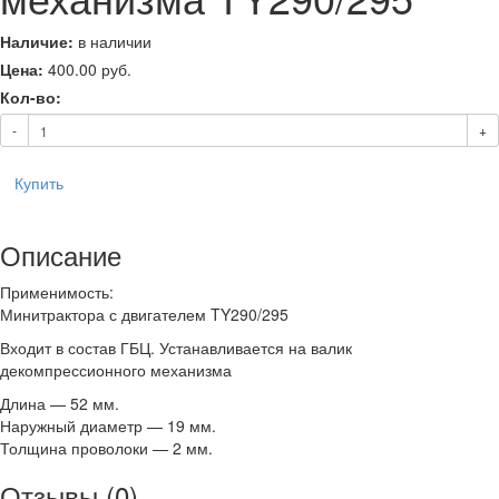
Наличие:
в наличии
Цена:
400.00
руб.
Кол-во:
-
+
Купить
Описание
Применимость:
Минитрактора с двигателем TY290/295
Входит в состав ГБЦ. Устанавливается на валик
декомпрессионного механизма
Длина — 52 мм.
Наружный диаметр — 19 мм.
Толщина проволоки — 2 мм.
Отзывы (0)