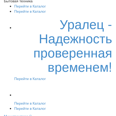
Бытовая техника
Перейти в Каталог
Перейти в Каталог
Уралец -
Надежность
проверенная
временем!
Перейти в Каталог
Перейти в Каталог
Перейти в Каталог