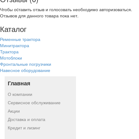
Чтобы оcтавить отзыв и голосовать необходимо авторизоваться.
Отзывов для данного товара пока нет.
Каталог
Ременные трактора
Минитрактора
Трактора
Мотоблоки
Фронтальные погрузчики
Навесное оборудование
Главная
О компании
Сервисное обслуживание
Акции
Доставка и оплата
Кредит и лизинг