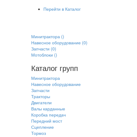
Перейти в Каталог
Минитрактора
()
Навесное оборудование
(0)
Запчасти
(0)
Мотоблоки
()
Каталог групп
Минитрактора
Навесное оборудование
Запчасти
Тракторы
Двигатели
Валы карданные
Коробка передач
Передний мост
Сцепление
Тормоз