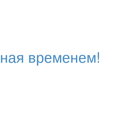
нная временем!