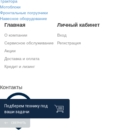
Трактора
Мотоблоки
Фронтальные погрузчики
Навесное оборудование
Главная
Личный кабинет
О компании
Вход
Сервисное обслуживание
Регистрация
Акции
Доставка и оплата
Кредит и лизинг
Контакты
Подберем технику под
ваши задачи
СВЕРНУТЬ