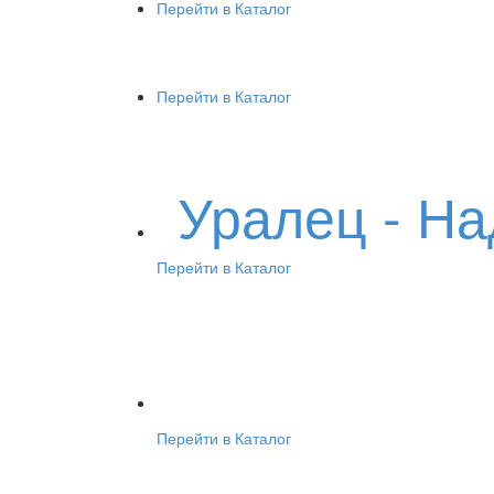
Перейти в Каталог
Перейти в Каталог
Уралец - Н
Перейти в Каталог
Перейти в Каталог