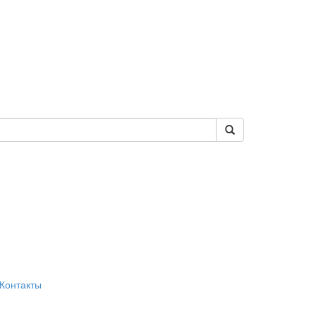
Контакты