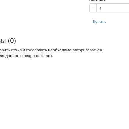
-
Купить
ы (0)
авить отзыв и голосовать необходимо авторизоваться.
ля данного товара пока нет.