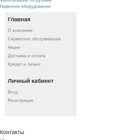
Навесное оборудование
Главная
О компании
Сервисное обслуживание
Акции
Доставка и оплата
Кредит и лизинг
Личный кабинет
Вход
Регистрация
Контакты