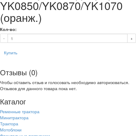
YK0850/YK0870/YK1070
(оранж.)
Кол-во:
-
+
Купить
Отзывы (0)
Чтобы оcтавить отзыв и голосовать необходимо авторизоваться.
Отзывов для данного товара пока нет.
Каталог
Ременные трактора
Минитрактора
Трактора
Мотоблоки
Фронтальные погрузчики