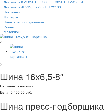
Двигатель KM385BT, LL380, LL 385BT, КМ496 ВТ
Двигатель JD295, TY295IT, TY2100
Покрышки
Фильтры
Навесное оборудование
Ремни
Мотоблоки
<
>
Шина 16х6,5-8″
Наличие:
в наличии
Цена:
5 400.00
руб.
Шина пресс-подборщика