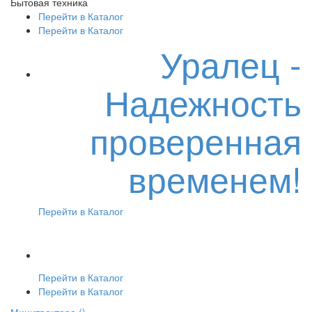
Бытовая техника
Перейти в Каталог
Перейти в Каталог
Уралец -
Надежность
проверенная
временем!
Перейти в Каталог
Перейти в Каталог
Перейти в Каталог