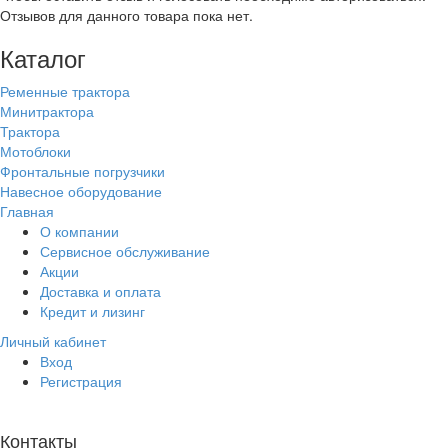
Отзывов для данного товара пока нет.
Каталог
Ременные трактора
Минитрактора
Трактора
Мотоблоки
Фронтальные погрузчики
Навесное оборудование
Главная
О компании
Сервисное обслуживание
Акции
Доставка и оплата
Кредит и лизинг
Личный кабинет
Вход
Регистрация
Контакты