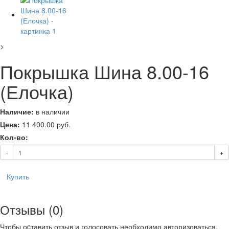
>
Покрышка Шина 8.00-16
(Елочка)
Наличие:
в наличии
Цена:
11 400.00
руб.
Кол-во:
-
+
Купить
Отзывы (0)
Чтобы оcтавить отзыв и голосовать необходимо авторизоваться.