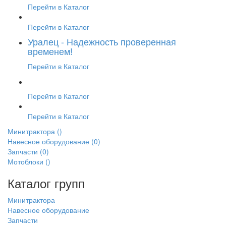
Перейти в Каталог
Перейти в Каталог
Уралец - Надежность проверенная
временем!
Перейти в Каталог
Перейти в Каталог
Перейти в Каталог
Минитрактора
()
Навесное оборудование
(0)
Запчасти
(0)
Мотоблоки
()
Каталог групп
Минитрактора
Навесное оборудование
Запчасти