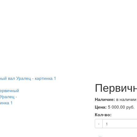
Первичн
Наличие:
в наличии
Цена:
5 000.00
руб.
Кол-во:
-