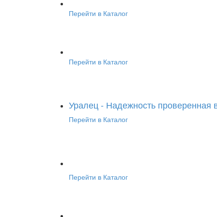
Перейти в Каталог
Перейти в Каталог
Уралец - Надежность проверенная 
Перейти в Каталог
Перейти в Каталог