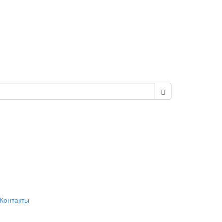
Контакты