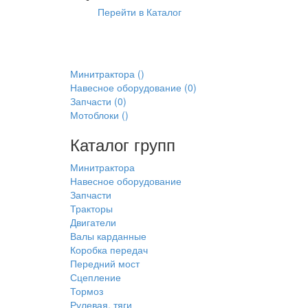
Перейти в Каталог
Минитрактора
()
Навесное оборудование
(0)
Запчасти
(0)
Мотоблоки
()
Каталог групп
Минитрактора
Навесное оборудование
Запчасти
Тракторы
Двигатели
Валы карданные
Коробка передач
Передний мост
Сцепление
Тормоз
Рулевая, тяги