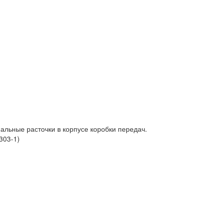
альные расточки в корпусе коробки передач.
303-1)