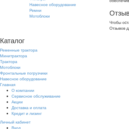
обеспечив
Навесное оборудование
Ремни
Отзыв
Мотоблоки
Чтобы оcт
Отзывов д
Каталог
Ременные трактора
Минитрактора
Трактора
Мотоблоки
Фронтальные погрузчики
Навесное оборудование
Главная
О компании
Сервисное обслуживание
Акции
Доставка и оплата
Кредит и лизинг
Личный кабинет
Вход