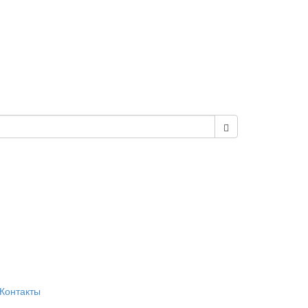
Контакты