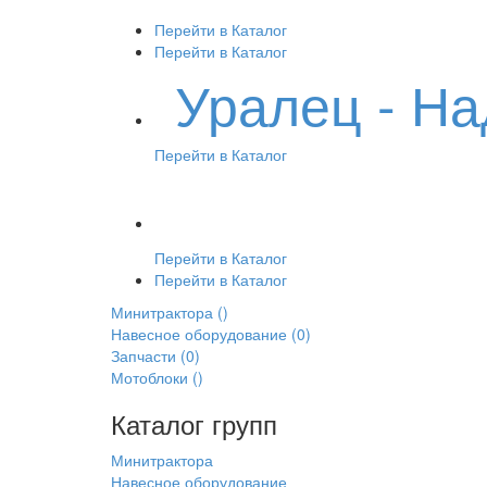
Перейти в Каталог
Перейти в Каталог
Уралец - Н
Перейти в Каталог
Перейти в Каталог
Перейти в Каталог
Минитрактора
()
Навесное оборудование
(0)
Запчасти
(0)
Мотоблоки
()
Каталог групп
Минитрактора
Навесное оборудование