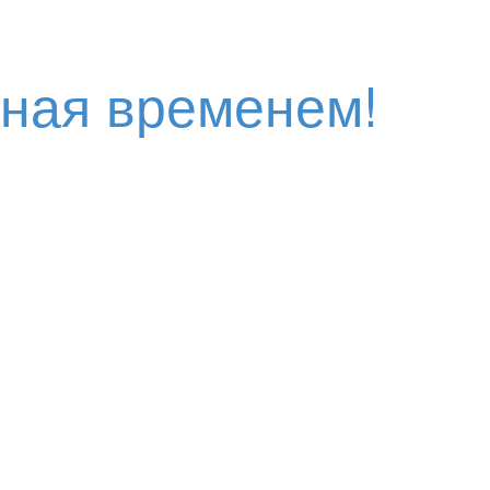
нная временем!