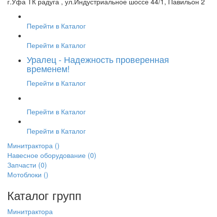
г.Уфа ТК радуга , ул.Индустриальное шоссе 44/1, Павильон 2
Перейти в Каталог
Перейти в Каталог
Уралец - Надежность проверенная
временем!
Перейти в Каталог
Перейти в Каталог
Перейти в Каталог
Минитрактора
()
Навесное оборудование
(0)
Запчасти
(0)
Мотоблоки
()
Каталог групп
Минитрактора