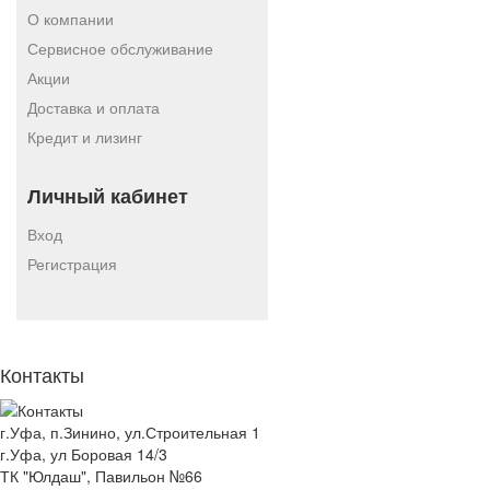
О компании
Сервисное обслуживание
Акции
Доставка и оплата
Кредит и лизинг
Личный кабинет
Вход
Регистрация
Контакты
г.Уфа, п.Зинино, ул.Строительная 1
г.Уфа, ул Боровая 14/3
ТК "Юлдаш", Павильон №66