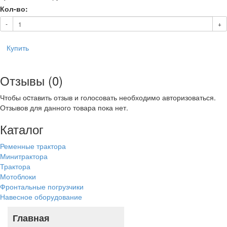
Кол-во:
-
+
Купить
Отзывы (0)
Чтобы оcтавить отзыв и голосовать необходимо авторизоваться.
Отзывов для данного товара пока нет.
Каталог
Ременные трактора
Минитрактора
Трактора
Мотоблоки
Фронтальные погрузчики
Навесное оборудование
Главная