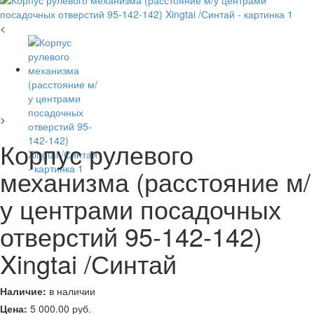
<
>
Корпус рулевого
механизма (расстояние м/
у центрами посадочных
отверстий 95-142-142)
Xingtai /Синтай
Наличие:
в наличии
Цена:
5 000.00
руб.