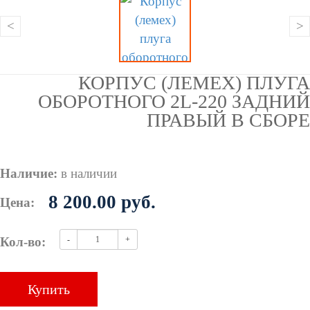
<
>
КОРПУС (ЛЕМЕХ) ПЛУГА
ОБОРОТНОГО 2L-220 ЗАДНИЙ
ПРАВЫЙ В СБОРЕ
Наличие:
в наличии
8 200.00
руб.
Цена:
Кол-во:
-
+
Купить