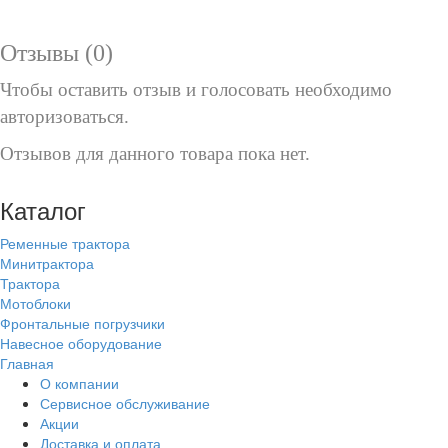
Отзывы (0)
Чтобы оcтавить отзыв и голосовать необходимо
авторизоваться.
Отзывов для данного товара пока нет.
Каталог
Ременные трактора
Минитрактора
Трактора
Мотоблоки
Фронтальные погрузчики
Навесное оборудование
Главная
О компании
Сервисное обслуживание
Акции
Доставка и оплата