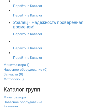
Перейти в Каталог
Перейти в Каталог
Уралец - Надежность проверенная
временем!
Перейти в Каталог
Перейти в Каталог
Перейти в Каталог
Минитрактора
()
Навесное оборудование
(0)
Запчасти
(0)
Мотоблоки
()
Каталог групп
Минитрактора
Навесное оборудование
Запчасти