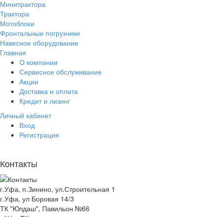
Минитрактора
Трактора
Мотоблоки
Фронтальные погрузчики
Навесное оборудование
Главная
О компании
Сервисное обслуживание
Акции
Доставка и оплата
Кредит и лизинг
Личный кабинет
Вход
Регистрация
Контакты
г.Уфа, п.Зинино, ул.Строительная 1
г.Уфа, ул Боровая 14/3
ТК "Юлдаш", Павильон №66