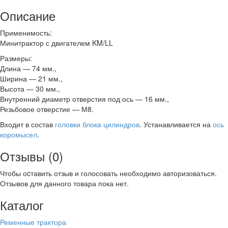
Описание
Применимость:
Минитрактор с двигателем KM/LL
Размеры:
Длина — 74 мм.,
Ширина — 21 мм.,
Высота — 30 мм.,
Внутренний диаметр отверстия под ось — 16 мм.,
Резьбовое отверстие — М8.
Входит в состав
головки блока цилиндров
. Устанавливается на
ось
коромысел
.
Отзывы (0)
Чтобы оcтавить отзыв и голосовать необходимо авторизоваться.
Отзывов для данного товара пока нет.
Каталог
Ременные трактора