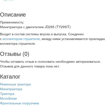
Описание
Применимость:
Минитрактора с двигителем JD295 (TY295IT)
Входит в состав системы впуска и выпуска. Соединен
с
коллектором глушителя
, между ними устанавливается прокладка
коллектора глушителя.
Отзывы (0)
Чтобы оcтавить отзыв и голосовать необходимо авторизоваться.
Отзывов для данного товара пока нет.
Каталог
Ременные трактора
Минитрактора
Трактора
Мотоблоки
Фронтальные погрузчики