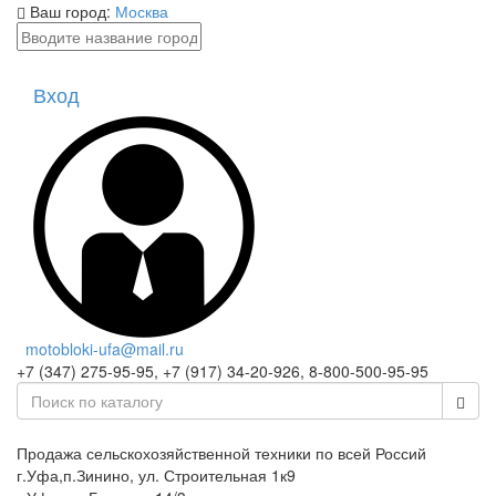
Ваш город:
Москва
Вход
motobloki-ufa@mail.ru
+7 (347) 275-95-95, +7 (917) 34-20-926, 8-800-500-95-95
Продажа сельскохозяйственной техники по всей Россий
г.Уфа,п.Зинино, ул. Строительная 1к9