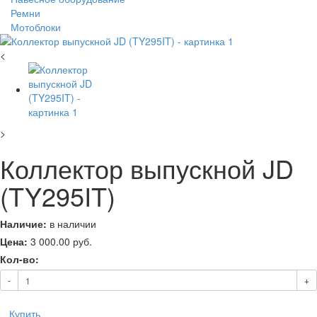
Ремни
Мотоблоки
<
>
Коллектор выпускной JD
(TY295IT)
Наличие:
в наличии
Цена:
3 000.00
руб.
Кол-во:
-
+
Купить