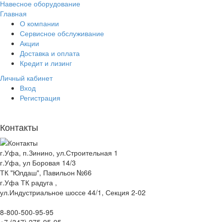
Навесное оборудование
Главная
О компании
Сервисное обслуживание
Акции
Доставка и оплата
Кредит и лизинг
Личный кабинет
Вход
Регистрация
Контакты
г.Уфа, п.Зинино, ул.Строительная 1
г.Уфа, ул Боровая 14/3
ТК "Юлдаш", Павильон №66
г.Уфа ТК радуга ,
ул.Индустриальное шоссе 44/1, Секция 2-02
8-800-500-95-95