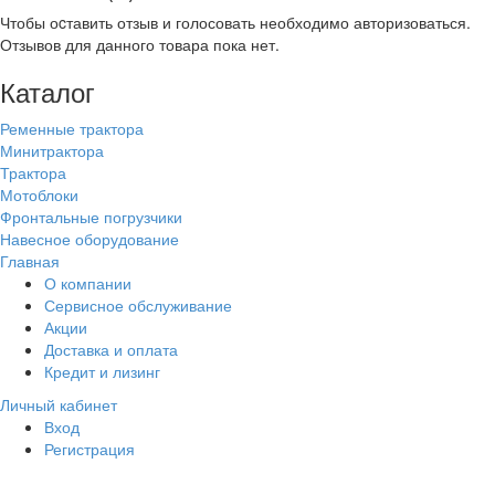
Чтобы оcтавить отзыв и голосовать необходимо авторизоваться.
Отзывов для данного товара пока нет.
Каталог
Ременные трактора
Минитрактора
Трактора
Мотоблоки
Фронтальные погрузчики
Навесное оборудование
Главная
О компании
Сервисное обслуживание
Акции
Доставка и оплата
Кредит и лизинг
Личный кабинет
Вход
Регистрация