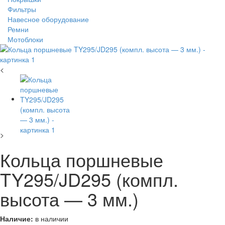
Фильтры
Навесное оборудование
Ремни
Мотоблоки
<
>
Кольца поршневые
TY295/JD295 (компл.
высота — 3 мм.)
Наличие:
в наличии