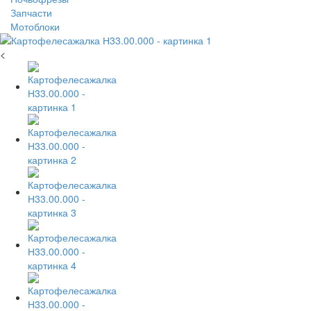
Запчасти
Мотоблоки
<