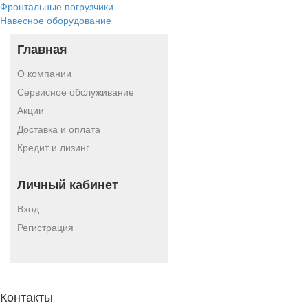
Фронтальные погрузчики
Навесное оборудование
Главная
О компании
Сервисное обслуживание
Акции
Доставка и оплата
Кредит и лизинг
Личный кабинет
Вход
Регистрация
Контакты