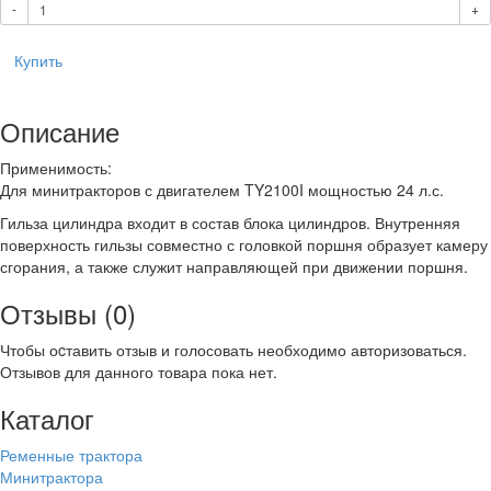
-
+
Купить
Описание
Применимость:
Для минитракторов с двигателем TY2100I мощностью 24 л.с.
Гильза цилиндра входит в состав блока цилиндров. Внутренняя
поверхность гильзы совместно с головкой поршня образует камеру
сгорания, а также служит направляющей при движении поршня.
Отзывы (0)
Чтобы оcтавить отзыв и голосовать необходимо авторизоваться.
Отзывов для данного товара пока нет.
Каталог
Ременные трактора
Минитрактора