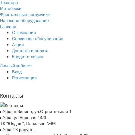
Трактора
Мотоблоки
Фронтальные погрузчики
Навесное оборудование
Главная
О компании
Сервисное обслуживание
Акции
Доставка и оплата
Кредит и лизинг
Личный кабинет
Вход
Регистрация
Контакты
г.Уфа, п.Зинино, ул.Строительная 1
г.Уфа, ул Боровая 14/3
ТК "Юлдаш", Павильон №66
г.Уфа ТК радуга ,