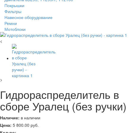
Покрышки
Фильтры
Навесное оборудование
Ремни
Мотоблоки
<
>
Гидрораспределитель в
сборе Уралец (без ручки)
Наличие:
в наличии
Цена:
5 800.00
руб.
Кол-во: