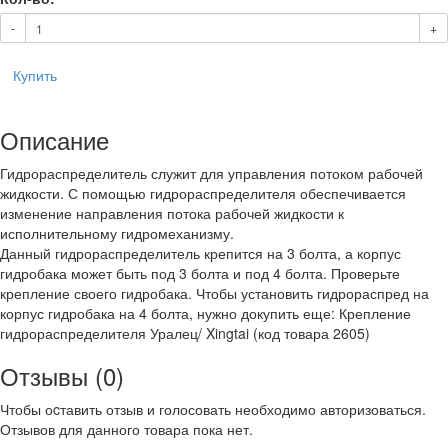
-
+
Купить
Описание
Гидрораспределитель служит для управления потоком рабочей
жидкости. С помощью гидрораспределителя обеспечивается
изменение направления потока рабочей жидкости к
исполнительному гидромеханизму.
Данный гидрораспределитель крепится на 3 болта, а корпус
гидробака может быть под 3 болта и под 4 болта. Проверьте
крепление своего гидробака. Чтобы установить гидрораспред на
корпус гидробака на 4 болта, нужно докупить еще: Крепление
гидрораспределителя Уралец/ Xingtai (код товара 2605)
Отзывы (0)
Чтобы оcтавить отзыв и голосовать необходимо авторизоваться.
Отзывов для данного товара пока нет.