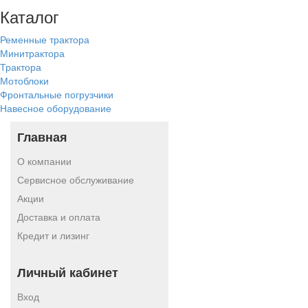
Каталог
Ременные трактора
Минитрактора
Трактора
Мотоблоки
Фронтальные погрузчики
Навесное оборудование
Главная
О компании
Сервисное обслуживание
Акции
Доставка и оплата
Кредит и лизинг
Личный кабинет
Вход