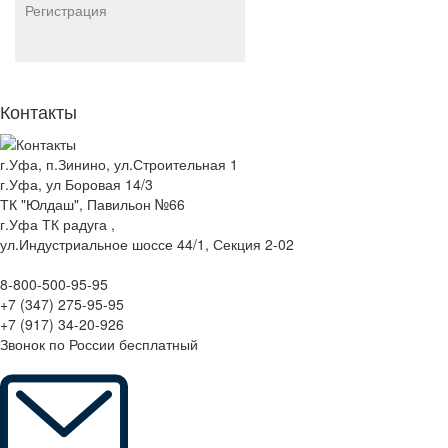
Регистрация
Контакты
г.Уфа, п.Зинино, ул.Строительная 1
г.Уфа, ул Боровая 14/3
ТК "Юлдаш", Павильон №66
г.Уфа ТК радуга ,
ул.Индустриальное шоссе 44/1, Секция 2-02
8-800-500-95-95
+7 (347) 275-95-95
+7 (917) 34-20-926
Звонок по России бесплатный