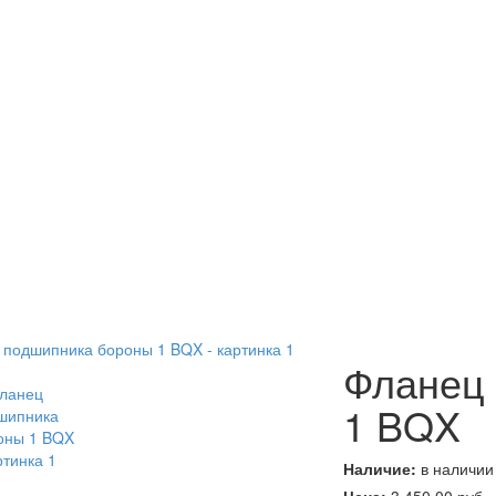
Фланец
1 BQX
Наличие:
в наличии