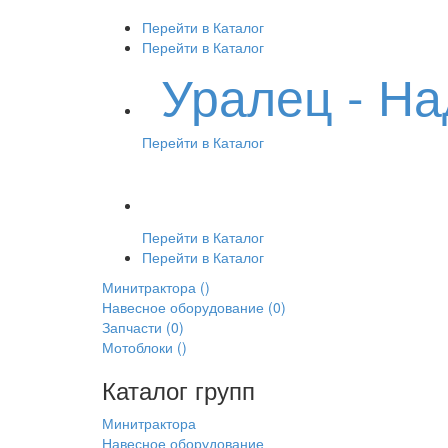
Перейти в Каталог
Перейти в Каталог
Уралец - Н
Перейти в Каталог
Перейти в Каталог
Перейти в Каталог
Минитрактора
()
Навесное оборудование
(0)
Запчасти
(0)
Мотоблоки
()
Каталог групп
Минитрактора
Навесное оборудование