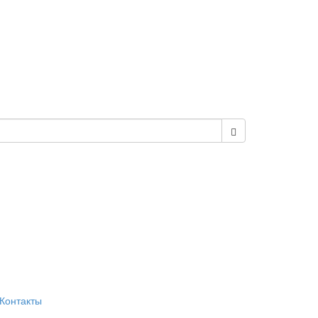
Контакты