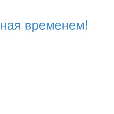
нная временем!