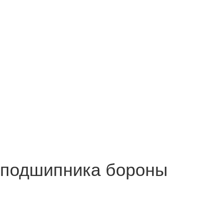
 подшипника бороны