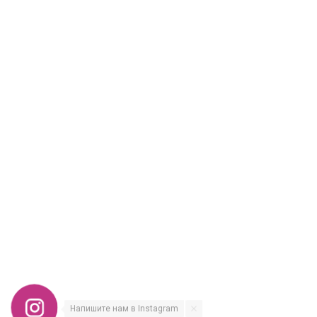
Напишите нам в Instagram