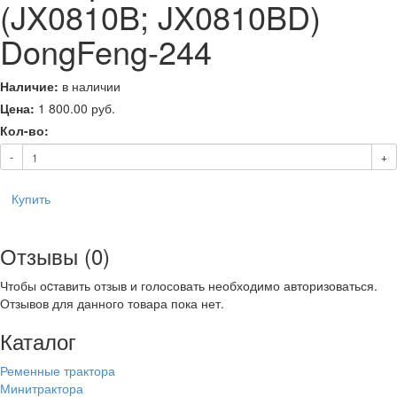
(JX0810B; JX0810BD)
DongFeng-244
Наличие:
в наличии
Цена:
1 800.00
руб.
Кол-во:
-
+
Купить
Отзывы (0)
Чтобы оcтавить отзыв и голосовать необходимо авторизоваться.
Отзывов для данного товара пока нет.
Каталог
Ременные трактора
Минитрактора