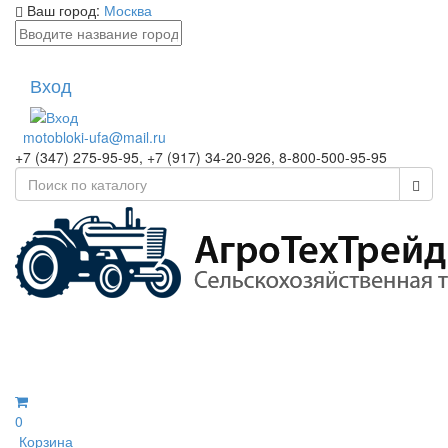
Ваш город:
Москва
Вход
motobloki-ufa@mail.ru
+7 (347) 275-95-95, +7 (917) 34-20-926, 8-800-500-95-95
0
Корзина