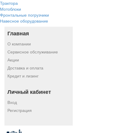
Трактора
Мотоблоки
Фронтальные погрузчики
Навесное оборудование
Главная
О компании
Сервисное обслуживание
Акции
Доставка и оплата
Кредит и лизинг
Личный кабинет
Вход
Регистрация