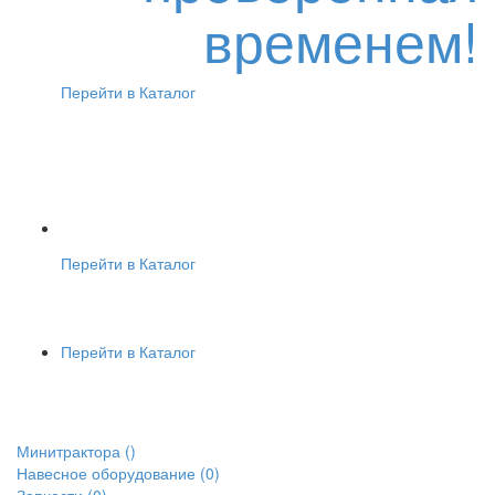
временем!
Перейти в Каталог
Перейти в Каталог
Перейти в Каталог
Минитрактора
()
Навесное оборудование
(0)