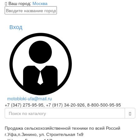
Ваш город:
Москва
Вход
motobloki-ufa@mail.ru
+7 (347) 275-95-95, +7 (917) 34-20-926, 8-800-500-95-95
Продажа сельскохозяйственной техники по всей Россий
г.Уфа,п.Зинино, ул. Строительная 1к9