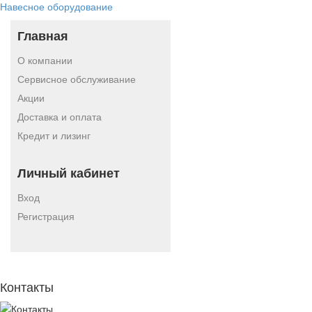
Навесное оборудование
Главная
О компании
Сервисное обслуживание
Акции
Доставка и оплата
Кредит и лизинг
Личный кабинет
Вход
Регистрация
Контакты