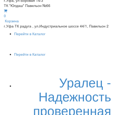
г.Уфа, ул Боровая 14/3
ТК "Юлдаш" Павильон №66
0
Корзина
г.Уфа ТК радуга , ул.Индустриальное шоссе 44/1, Павильон 2
Перейти в Каталог
Перейти в Каталог
Уралец -
Надежность
проверенная