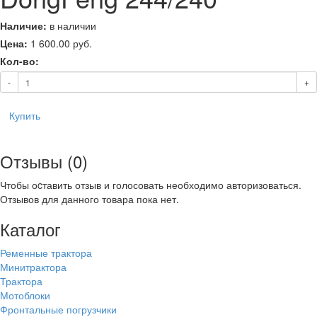
Наличие:
в наличии
Цена:
1 600.00
руб.
Кол-во:
-
+
Купить
Отзывы (0)
Чтобы оcтавить отзыв и голосовать необходимо авторизоваться.
Отзывов для данного товара пока нет.
Каталог
Ременные трактора
Минитрактора
Трактора
Мотоблоки
Фронтальные погрузчики