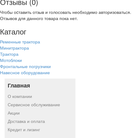
Отзывы (0)
Чтобы оcтавить отзыв и голосовать необходимо авторизоваться.
Отзывов для данного товара пока нет.
Каталог
Ременные трактора
Минитрактора
Трактора
Мотоблоки
Фронтальные погрузчики
Навесное оборудование
Главная
О компании
Сервисное обслуживание
Акции
Доставка и оплата
Кредит и лизинг