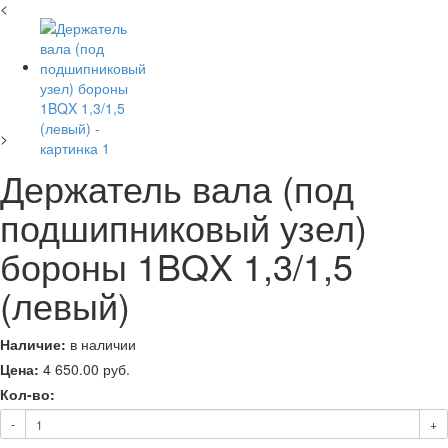
<
>
Держатель вала (под
подшипниковый узел)
бороны 1BQX 1,3/1,5
(левый)
Наличие:
в наличии
Цена:
4 650.00
руб.
Кол-во:
-
+