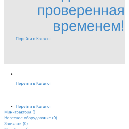
проверенная
временем!
Перейти в Каталог
Перейти в Каталог
Перейти в Каталог
Минитрактора
()
Навесное оборудование
(0)
Запчасти
(0)