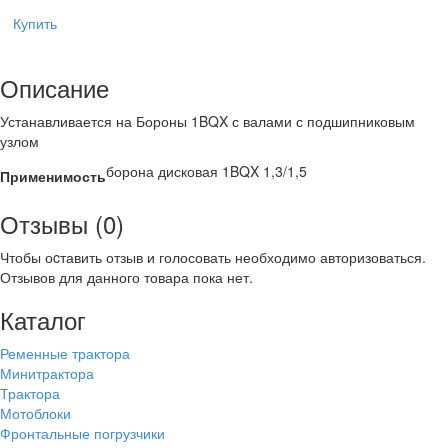
Купить
Описание
Устанавливается на Бороны 1BQX с валами с подшипниковым
узлом
борона дисковая 1BQX 1,3/1,5
Применимость
Отзывы (0)
Чтобы оcтавить отзыв и голосовать необходимо авторизоваться.
Отзывов для данного товара пока нет.
Каталог
Ременные трактора
Минитрактора
Трактора
Мотоблоки
Фронтальные погрузчики