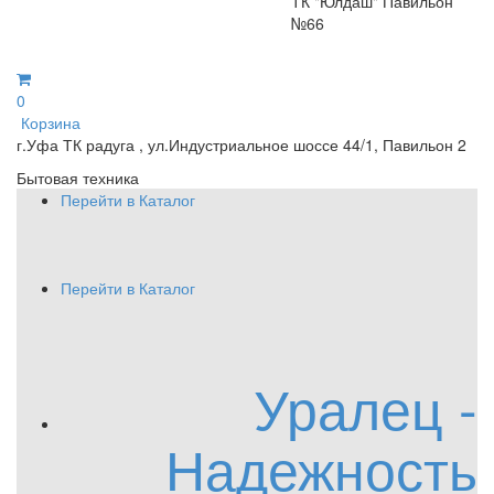
ТК "Юлдаш" Павильон
№66
0
Корзина
г.Уфа ТК радуга , ул.Индустриальное шоссе 44/1, Павильон 2
Бытовая техника
Перейти в Каталог
Перейти в Каталог
Уралец -
Надежность