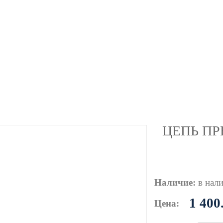
ЦЕПЬ ПР
Наличие:
в нал
1 400
Цена: