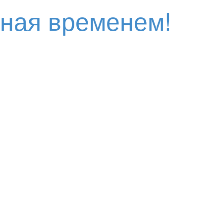
нная временем!