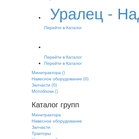
Уралец - Н
Перейти в Каталог
Перейти в Каталог
Перейти в Каталог
Минитрактора
()
Навесное оборудование
(0)
Запчасти
(0)
Мотоблоки
()
Каталог групп
Минитрактора
Навесное оборудование
Запчасти
Тракторы