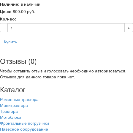
Наличие:
в наличии
Цена:
800.00
руб.
Кол-во:
-
+
Купить
Отзывы (0)
Чтобы оcтавить отзыв и голосовать необходимо авторизоваться.
Отзывов для данного товара пока нет.
Каталог
Ременные трактора
Минитрактора
Трактора
Мотоблоки
Фронтальные погрузчики
Навесное оборудование