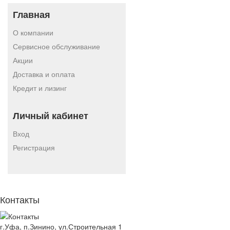
Главная
О компании
Сервисное обслуживание
Акции
Доставка и оплата
Кредит и лизинг
Личный кабинет
Вход
Регистрация
Контакты
г.Уфа, п.Зинино, ул.Строительная 1