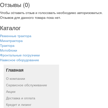
Отзывы (0)
Чтобы оcтавить отзыв и голосовать необходимо авторизоваться.
Отзывов для данного товара пока нет.
Каталог
Ременные трактора
Минитрактора
Трактора
Мотоблоки
Фронтальные погрузчики
Навесное оборудование
Главная
О компании
Сервисное обслуживание
Акции
Доставка и оплата
Кредит и лизинг