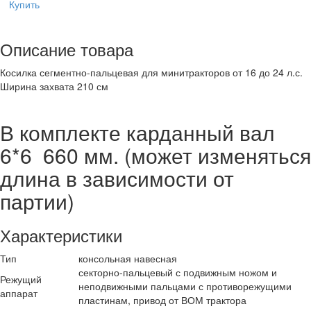
Купить
Описание товара
Косилка сегментно-пальцевая для минитракторов от 16 до 24 л.с.
Ширина захвата 210 см
В комплекте карданный вал
6*6 660 мм. (может изменяться
длина в зависимости от
партии)
Характеристики
Тип
консольная навесная
секторно-пальцевый с подвижным ножом и
Режущий
неподвижными пальцами с противорежущими
аппарат
пластинам, привод от ВОМ трактора