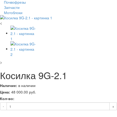
Почвофрезы
Запчасти
Мотоблоки
<
>
Косилка 9G-2.1
Наличие:
в наличии
Цена:
48 000.00
руб.
Кол-во:
-
+