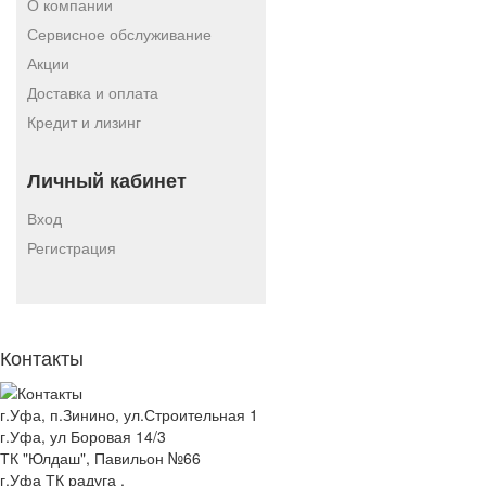
О компании
Сервисное обслуживание
Акции
Доставка и оплата
Кредит и лизинг
Личный кабинет
Вход
Регистрация
Контакты
г.Уфа, п.Зинино, ул.Строительная 1
г.Уфа, ул Боровая 14/3
ТК "Юлдаш", Павильон №66
г.Уфа ТК радуга ,