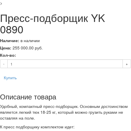
>
Пресс-подборщик YK
0890
Наличие:
в наличии
Цена:
255 000.00
руб.
Кол-во:
-
+
Купить
Описание товара
Удобный, компактный пресс-подборщик. Основным достоинством
является легкий тюк 18-25 кг, который можно грузить руками не
оставляя на поле.
К пресс подборщику комплектом идет: