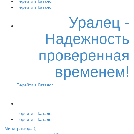
Перейти в Каталог
Перейти в Каталог
Уралец -
Надежность
проверенная
временем!
Перейти в Каталог
Перейти в Каталог
Перейти в Каталог
Минитрактора
()