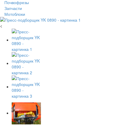
Почвофрезы
Запчасти
Мотоблоки
<