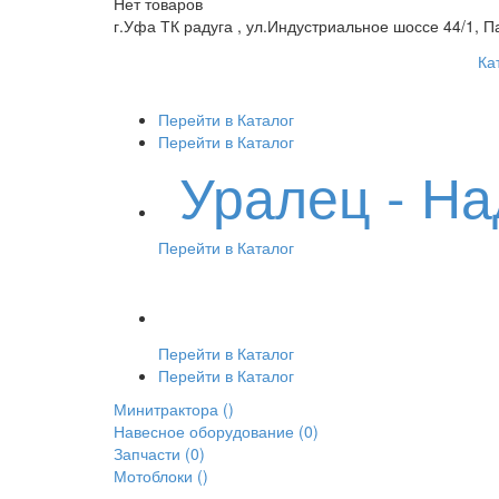
Нет товаров
г.Уфа ТК радуга , ул.Индустриальное шоссе 44/1, П
Ка
Перейти в Каталог
Перейти в Каталог
Уралец - Н
Перейти в Каталог
Перейти в Каталог
Перейти в Каталог
Минитрактора
()
Навесное оборудование
(0)
Запчасти
(0)
Мотоблоки
()