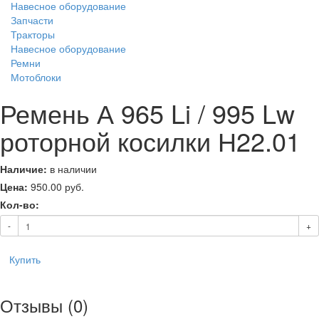
Навесное оборудование
Запчасти
Тракторы
Навесное оборудование
Ремни
Мотоблоки
Ремень А 965 Li / 995 Lw
роторной косилки Н22.01
Наличие:
в наличии
Цена:
950.00
руб.
Кол-во:
-
+
Купить
Отзывы (0)