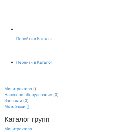
Перейти в Каталог
Перейти в Каталог
Минитрактора
()
Навесное оборудование
(0)
Запчасти
(0)
Мотоблоки
()
Каталог групп
Минитрактора