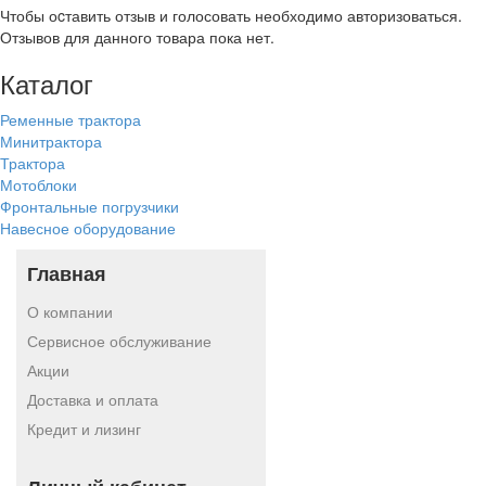
Чтобы оcтавить отзыв и голосовать необходимо авторизоваться.
Отзывов для данного товара пока нет.
Каталог
Ременные трактора
Минитрактора
Трактора
Мотоблоки
Фронтальные погрузчики
Навесное оборудование
Главная
О компании
Сервисное обслуживание
Акции
Доставка и оплата
Кредит и лизинг