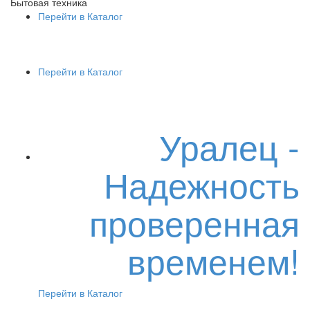
Бытовая техника
Перейти в Каталог
Перейти в Каталог
Уралец -
Надежность
проверенная
временем!
Перейти в Каталог