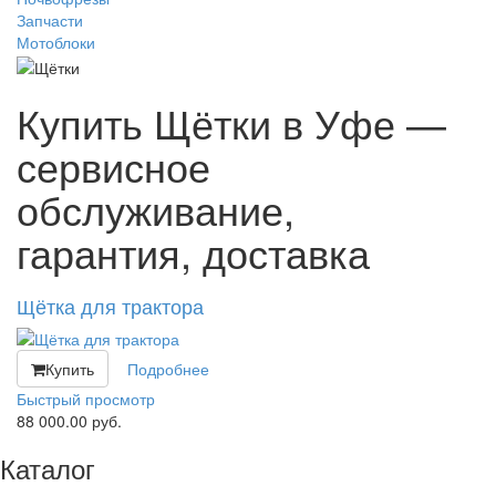
Запчасти
Мотоблоки
Купить Щётки в Уфе —
сервисное
обслуживание,
гарантия, доставка
Щётка для трактора
Купить
Подробнее
Быстрый просмотр
88 000.00
руб.
Каталог