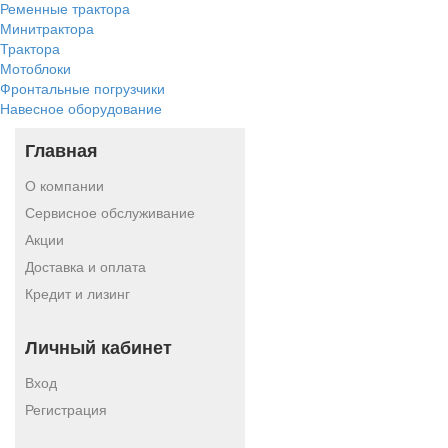
Ременные трактора
Минитрактора
Трактора
Мотоблоки
Фронтальные погрузчики
Навесное оборудование
Главная
О компании
Сервисное обслуживание
Акции
Доставка и оплата
Кредит и лизинг
Личный кабинет
Вход
Регистрация