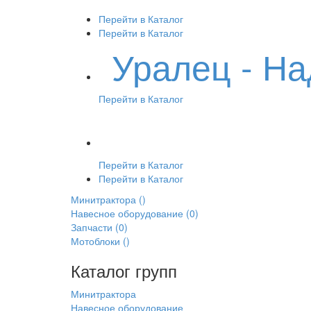
Перейти в Каталог
Перейти в Каталог
Уралец - Н
Перейти в Каталог
Перейти в Каталог
Перейти в Каталог
Минитрактора
()
Навесное оборудование
(0)
Запчасти
(0)
Мотоблоки
()
Каталог групп
Минитрактора
Навесное оборудование