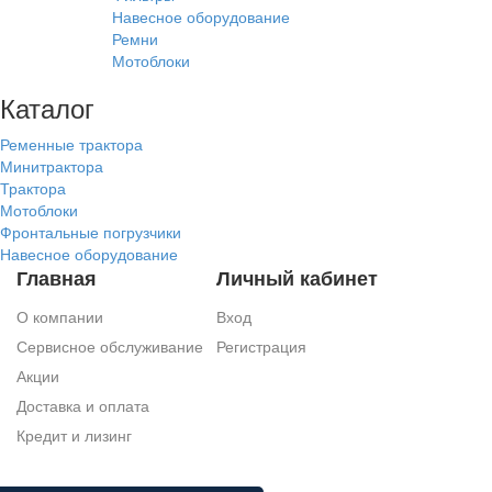
Навесное оборудование
Ремни
Мотоблоки
Каталог
Ременные трактора
Минитрактора
Трактора
Мотоблоки
Фронтальные погрузчики
Навесное оборудование
Главная
Личный кабинет
О компании
Вход
Сервисное обслуживание
Регистрация
Акции
Доставка и оплата
Кредит и лизинг