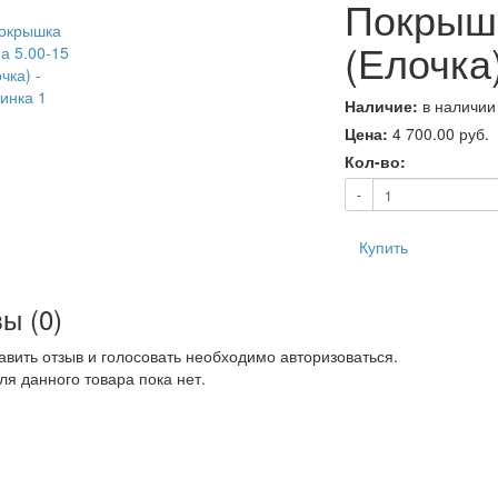
Покрышк
(Елочка
Наличие:
в наличии
Цена:
4 700.00
руб.
Кол-во:
-
Купить
ы (0)
авить отзыв и голосовать необходимо авторизоваться.
ля данного товара пока нет.