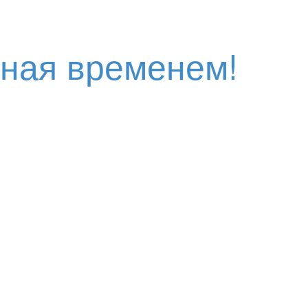
нная временем!