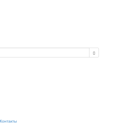
Контакты