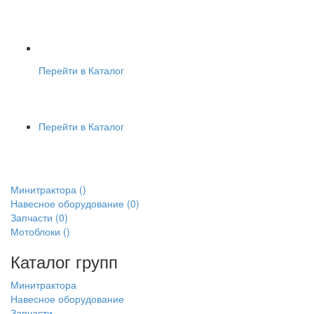
Перейти в Каталог
Перейти в Каталог
Минитрактора
()
Навесное оборудование
(0)
Запчасти
(0)
Мотоблоки
()
Каталог групп
Минитрактора
Навесное оборудование
Запчасти