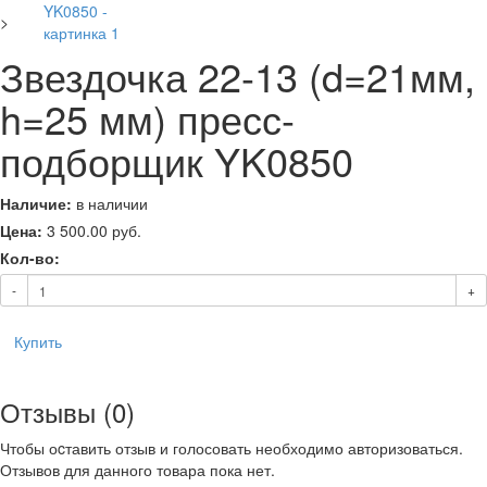
>
Звездочка 22-13 (d=21мм,
h=25 мм) пресс-
подборщик YK0850
Наличие:
в наличии
Цена:
3 500.00
руб.
Кол-во:
-
+
Купить
Отзывы (0)
Чтобы оcтавить отзыв и голосовать необходимо авторизоваться.
Отзывов для данного товара пока нет.