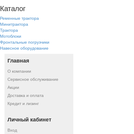
Каталог
Ременные трактора
Минитрактора
Трактора
Мотоблоки
Фронтальные погрузчики
Навесное оборудование
Главная
О компании
Сервисное обслуживание
Акции
Доставка и оплата
Кредит и лизинг
Личный кабинет
Вход