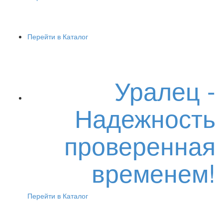
Перейти в Каталог
Уралец -
Надежность
проверенная
временем!
Перейти в Каталог