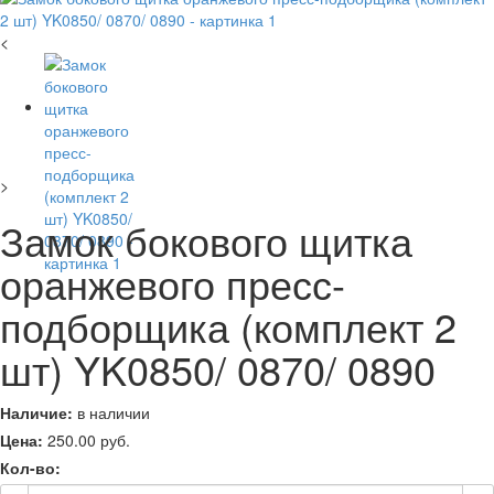
<
>
Замок бокового щитка
оранжевого пресс-
подборщика (комплект 2
шт) YK0850/ 0870/ 0890
Наличие:
в наличии
Цена:
250.00
руб.
Кол-во: