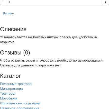
-
+
Купить
Описание
Устанавливается на боковых щитках пресса для удобства их
открытия.
Отзывы (0)
Чтобы оcтавить отзыв и голосовать необходимо авторизоваться.
Отзывов для данного товара пока нет.
Каталог
Ременные трактора
Минитрактора
Трактора
Мотоблоки
Фронтальные погрузчики
Навесное оборудование