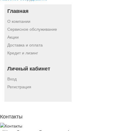
Главная
О компании
Сервисное обслуживание
Акции
Доставка и оплата
Кредит и лизинг
Личный кабинет
Вход
Регистрация
Контакты