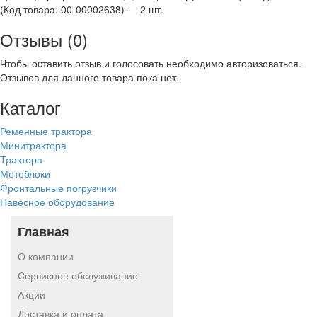
(Код товара: 00-00002638) — 2 шт.
Отзывы (0)
Чтобы оcтавить отзыв и голосовать необходимо авторизоваться.
Отзывов для данного товара пока нет.
Каталог
Ременные трактора
Минитрактора
Трактора
Мотоблоки
Фронтальные погрузчики
Навесное оборудование
Главная
О компании
Сервисное обслуживание
Акции
Доставка и оплата