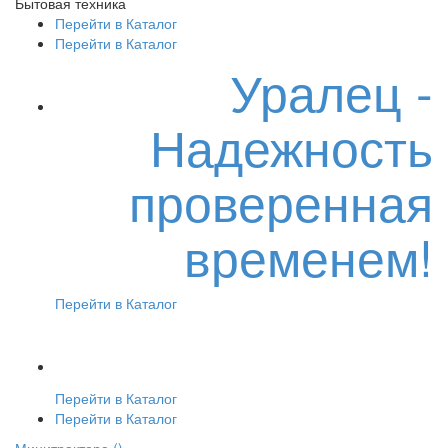
Бытовая техника
Перейти в Каталог
Перейти в Каталог
Уралец -
Надежность
проверенная
временем!
Перейти в Каталог
Перейти в Каталог
Перейти в Каталог