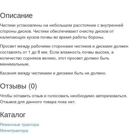
Описание
Чистики установлены на небольшом расстоянии с внутренней
стороны дисков. Чистики обеспечивают очистку дисков от
налипающих кусков почвы во время работы бороны.
Просвет между рабочими сторонами чистиков и дисками должен
составлять от 1 до 8 мм. Если влажность почвы высока, а
количество сорняков велико, этот просвет должен быть
минимальным.
Касания между чистиками и дисками быть не должно.
Отзывы (0)
Чтобы оcтавить отзыв и голосовать необходимо авторизоваться.
Отзывов для данного товара пока нет.
Каталог
Ременные трактора
Минитрактора