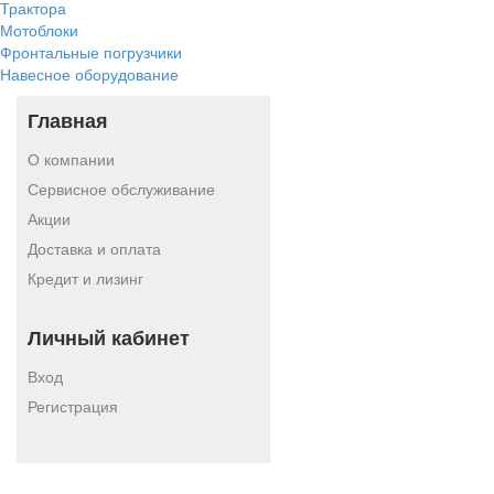
Трактора
Мотоблоки
Фронтальные погрузчики
Навесное оборудование
Главная
О компании
Сервисное обслуживание
Акции
Доставка и оплата
Кредит и лизинг
Личный кабинет
Вход
Регистрация